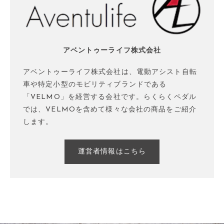
アベントゥーライフ株式会社
アベントゥーライフ株式会社は、電動アシスト自転
車や特定小型のモビリティブランドである
「VELMO」を経営する会社です。らくらくペダル
では、VELMOを含めて様々な会社の商品をご紹介
します。
運営者情報はこちら