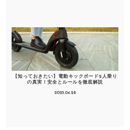
【知っておきたい】電動キックボード2人乗り
の真実！安全とルールを徹底解説
2025.04.28