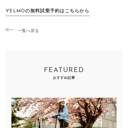
VELMOの無料試乗予約はこちらから
一覧へ戻る
FEATURED
おすすめ記事