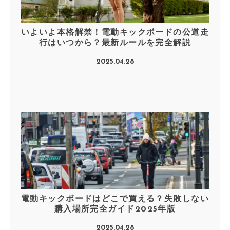
いよいよ本格解禁！電動キックボードの公道走
行はいつから？最新ルールを完全解説
2025.04.28
電動キックボードはどこで買える？失敗しない
購入場所完全ガイド2025年版
2025.04.28