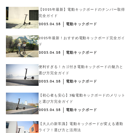
【2025年最新】電動キックボードのナンバー取得
完全ガイド
2025.04.28
電動キックボード
2025年最新！おすすめ電動キックボード完全ガイ
ド
2025.04.28
電動キックボード
便利すぎる！カゴ付き電動キックボードの魅力と
選び方完全ガイド
2025.04.28
電動キックボード
【初心者も安心】3輪電動キックボードのメリット
と選び方完全ガイド
2025.04.28
電動キックボード
【大人の新常識】電動キックボードが変える通勤
ライフ！選び方と活用法