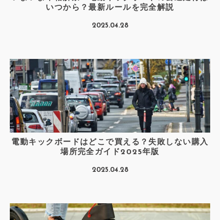
いつから？最新ルールを完全解説
2025.04.28
電動キックボードはどこで買える？失敗しない購入
場所完全ガイド2025年版
2025.04.28