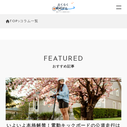
TOP
コラム一覧
FEATURED
おすすめ記事
いよいよ本格解禁！電動キックボードの公道走行は