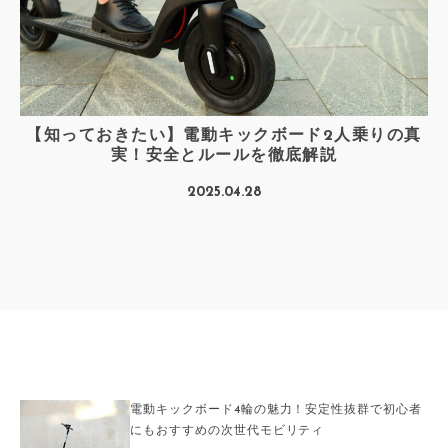
【知っておきたい】電動キックボード2人乗りの真
実！安全とルールを徹底解説
2025.04.28
電動キックボード4輪の魅力！安定性抜群で初心者
にもおすすめの次世代モビリティ