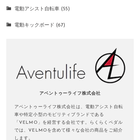
電動アシスト自転車 (55)
電動キックボード (67)
アベントゥーライフ株式会社
アベントゥーライフ株式会社は、電動アシスト自転
車や特定小型のモビリティブランドである
「VELMO」を経営する会社です。らくらくペダル
では、VELMOを含めて様々な会社の商品をご紹介
します。