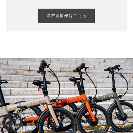
運営者情報はこちら