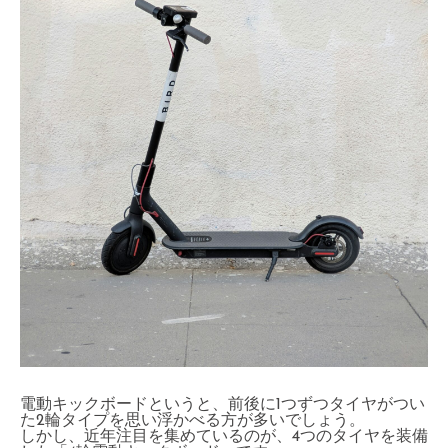
電動キックボードというと、前後に1つずつタイヤがつい
た2輪タイプを思い浮かべる方が多いでしょう。
しかし、近年注目を集めているのが、4つのタイヤを装備