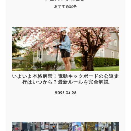
おすすめ記事
いよいよ本格解禁！電動キックボードの公道走
行はいつから？最新ルールを完全解説
2025.04.28