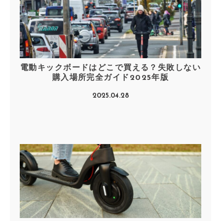
電動キックボードはどこで買える？失敗しない
購入場所完全ガイド2025年版
2025.04.28