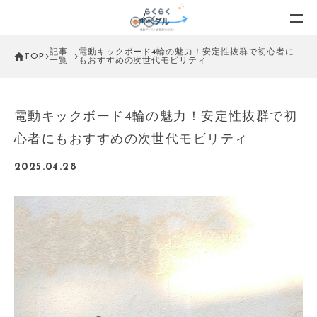
記事
電動キックボード4輪の魅力！安定性抜群で初心者に
TOP
一覧
もおすすめの次世代モビリティ
電動キックボード4輪の魅力！安定性抜群で初
心者にもおすすめの次世代モビリティ
2025.04.28