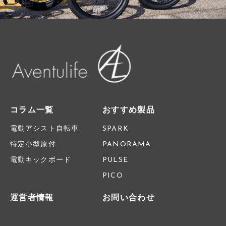
コラム一覧
おすすめ製品
電動アシスト自転車
SPARK
特定小型原付
PANORAMA
電動キックボード
PULSE
PICO
運営者情報
お問い合わせ