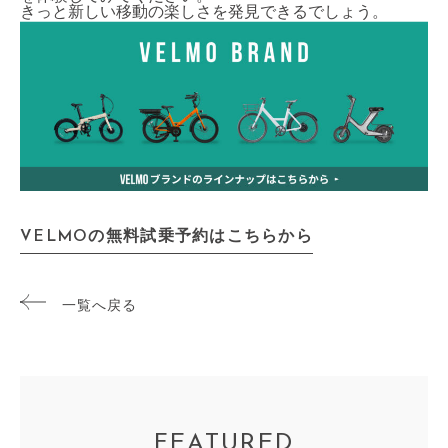
きっと新しい移動の楽しさを発見できるでしょう。
VELMOの無料試乗予約はこちらから
一覧へ戻る
FEATURED