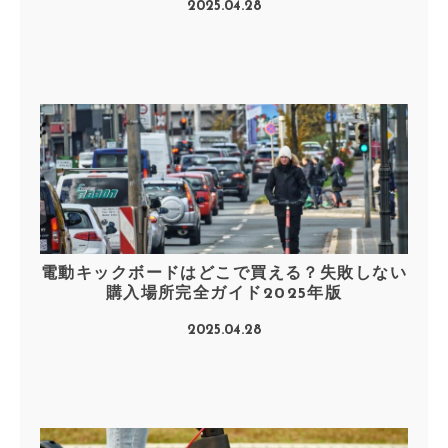
2025.04.28
電動キックボードはどこで買える？失敗しない
購入場所完全ガイド2025年版
2025.04.28