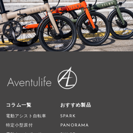
コラム一覧
おすすめ製品
電動アシスト自転車
SPARK
特定小型原付
PANORAMA