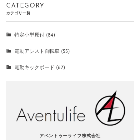
CATEGORY
カテゴリ一覧
特定小型原付 (84)
電動アシスト自転車 (55)
電動キックボード (67)
アベントゥーライフ株式会社