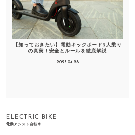
【知っておきたい】電動キックボード2人乗り
の真実！安全とルールを徹底解説
2025.04.28
ELECTRIC BIKE
電動アシスト自転車