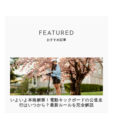
FEATURED
おすすめ記事
いよいよ本格解禁！電動キックボードの公道走
行はいつから？最新ルールを完全解説