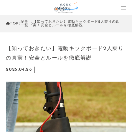
記事
【知っておきたい】電動キックボード2人乗りの真
TOP
一覧
実！安全とルールを徹底解説
【知っておきたい】電動キックボード2人乗り
の真実！安全とルールを徹底解説
2025.04.28