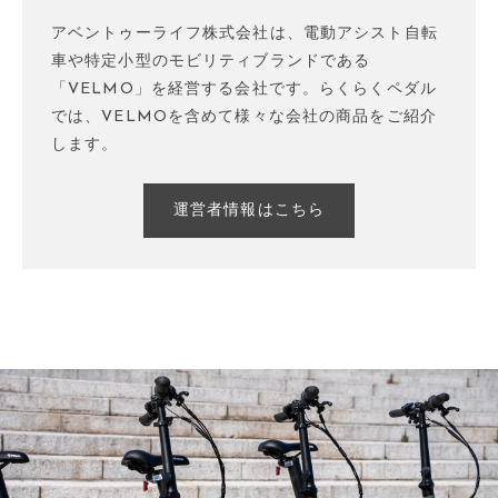
アベントゥーライフ株式会社は、電動アシスト自転
車や特定小型のモビリティブランドである
「VELMO」を経営する会社です。らくらくペダル
では、VELMOを含めて様々な会社の商品をご紹介
します。
運営者情報はこちら