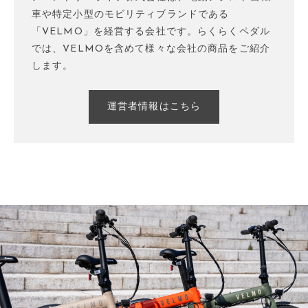
車や特定小型のモビリティブランドである
「VELMO」を経営する会社です。らくらくペダル
では、VELMOを含めて様々な会社の商品をご紹介
します。
運営者情報はこちら