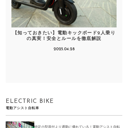
【知っておきたい】電動キックボード2人乗り
の真実！安全とルールを徹底解説
2025.04.28
ELECTRIC BIKE
電動アシスト自転車
特定小型原付より通勤に優れている！電動アシスト自転