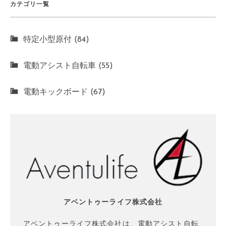
カテゴリ一覧
特定小型原付 (84)
電動アシスト自転車 (55)
電動キックボード (67)
アベントゥーライフ株式会社
アベントゥーライフ株式会社は、電動アシスト自転