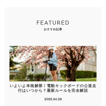
FEATURED
おすすめ記事
いよいよ本格解禁！電動キックボードの公道走
行はいつから？最新ルールを完全解説
2025.04.28