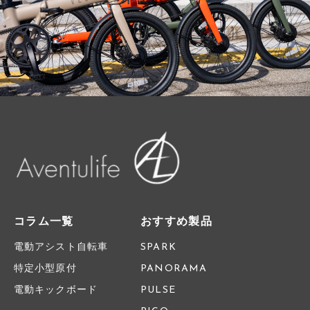
コラム一覧
おすすめ製品
電動アシスト自転車
SPARK
特定小型原付
PANORAMA
電動キックボード
PULSE