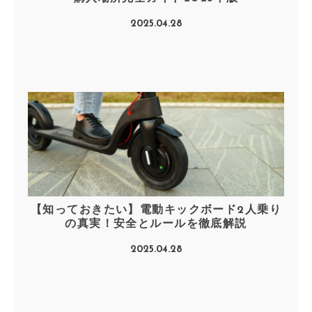
2025.04.28
【知っておきたい】電動キックボード2人乗り
の真実！安全とルールを徹底解説
2025.04.28