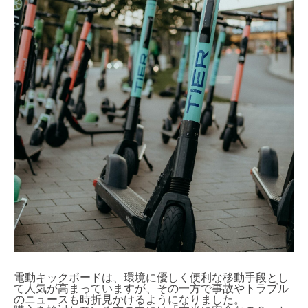
電動キックボードは、環境に優しく便利な移動手段とし
て人気が高まっていますが、その一方で事故やトラブル
のニュースも時折見かけるようになりました。