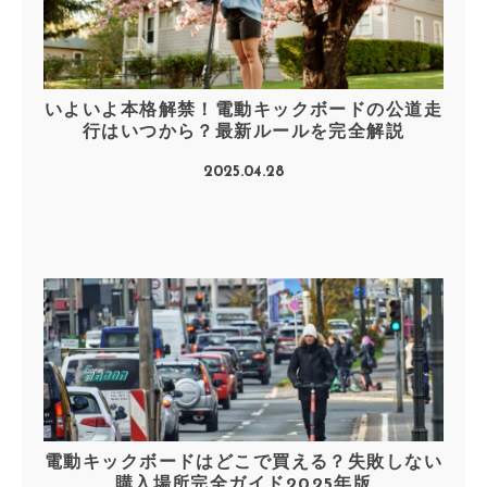
いよいよ本格解禁！電動キックボードの公道走
行はいつから？最新ルールを完全解説
2025.04.28
電動キックボードはどこで買える？失敗しない
購入場所完全ガイド2025年版