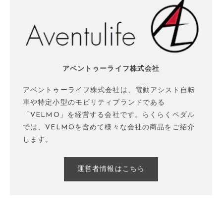
アベントゥーライフ株式会社
アベントゥーライフ株式会社は、電動アシスト自転
車や特定小型のモビリティブランドである
「VELMO」を経営する会社です。らくらくペダル
では、VELMOを含めて様々な会社の商品をご紹介
します。
運営者情報はこちら