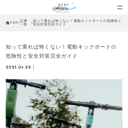
記事
知って乗れば怖くない！電動キックボードの危険性と
TOP
一覧
安全対策完全ガイド
知って乗れば怖くない！電動キックボードの
危険性と安全対策完全ガイド
2025.04.28