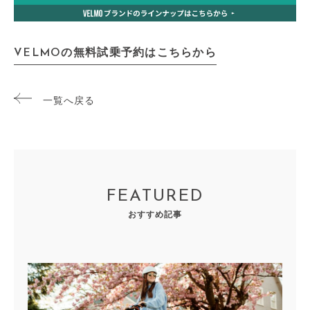
VELMOの無料試乗予約はこちらから
一覧へ戻る
FEATURED
おすすめ記事