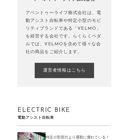
アベントゥーライフ株式会社は、電
動アシスト自転車や特定小型のモビ
リティブランドである「VELMO」
を経営する会社です。らくらくペダ
ルでは、VELMOを含めて様々な会
社の商品をご紹介します。
運営者情報はこちら
ELECTRIC BIKE
電動アシスト自転車
特定小型原付より通勤に優れている！