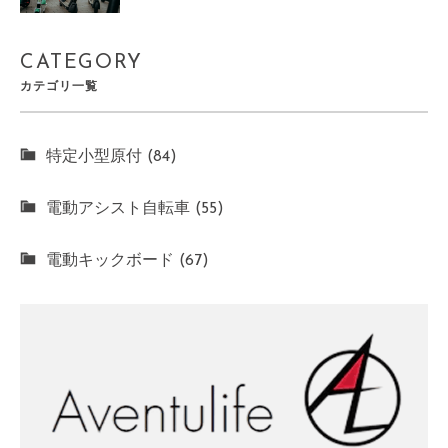
CATEGORY
カテゴリ一覧
特定小型原付 (84)
電動アシスト自転車 (55)
電動キックボード (67)