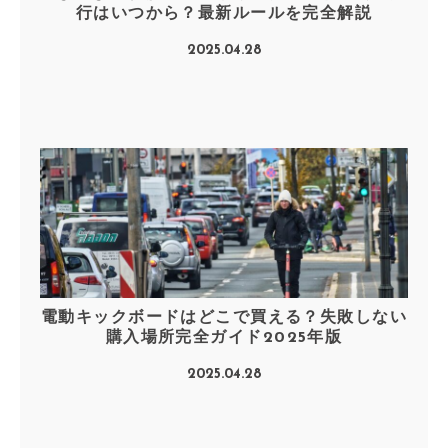
行はいつから？最新ルールを完全解説
2025.04.28
電動キックボードはどこで買える？失敗しない
購入場所完全ガイド2025年版
2025.04.28