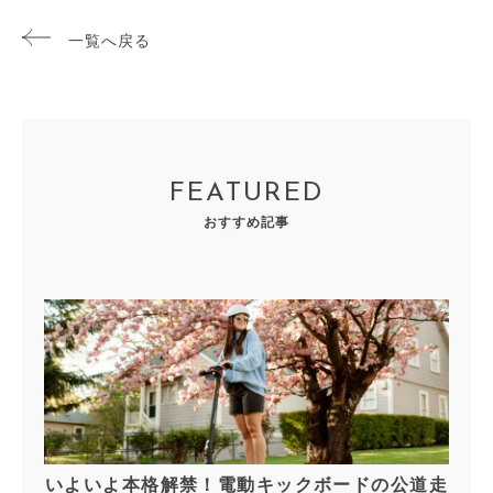
一覧へ戻る
FEATURED
おすすめ記事
いよいよ本格解禁！電動キックボードの公道走