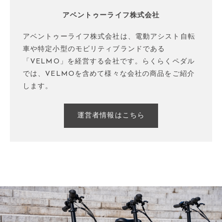
アベントゥーライフ株式会社
アベントゥーライフ株式会社は、電動アシスト自転
車や特定小型のモビリティブランドである
「VELMO」を経営する会社です。らくらくペダル
では、VELMOを含めて様々な会社の商品をご紹介
します。
運営者情報はこちら