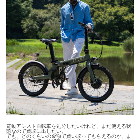
電動アシスト自転車を処分したいけれど、まだ使える状
態なので買取に出したい。
でも、どのくらいの金額で買い取ってもらえるのか、ま