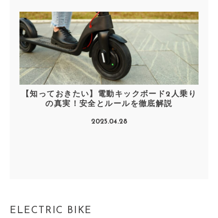
【知っておきたい】電動キックボード2人乗り
の真実！安全とルールを徹底解説
2025.04.28
ELECTRIC BIKE