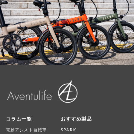
コラム一覧
おすすめ製品
電動アシスト自転車
SPARK