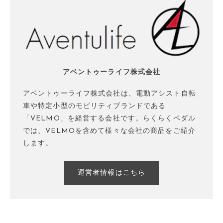
アベントゥーライフ株式会社
アベントゥーライフ株式会社は、電動アシスト自転
車や特定小型のモビリティブランドである
「VELMO」を経営する会社です。らくらくペダル
では、VELMOを含めて様々な会社の商品をご紹介
します。
運営者情報はこちら