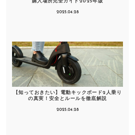
購入場所完全ガイド2025年版
2025.04.28
【知っておきたい】電動キックボード2人乗り
の真実！安全とルールを徹底解説
2025.04.28