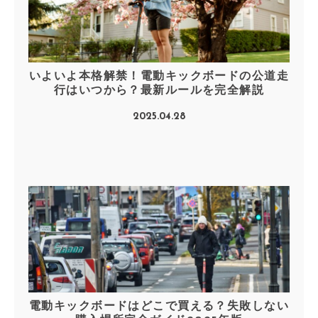
いよいよ本格解禁！電動キックボードの公道走
行はいつから？最新ルールを完全解説
2025.04.28
電動キックボードはどこで買える？失敗しない