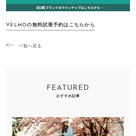
VELMOの無料試乗予約はこちらから
一覧へ戻る
FEATURED
おすすめ記事