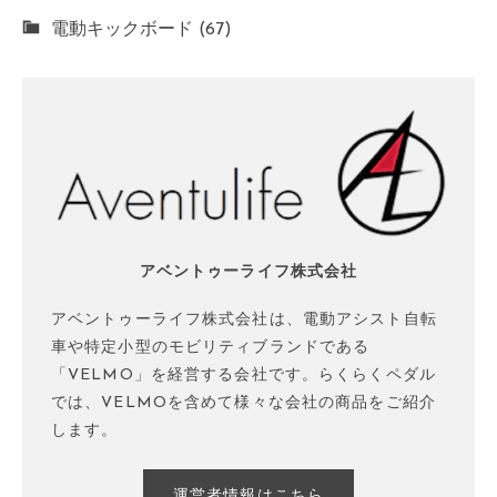
電動キックボード (67)
アベントゥーライフ株式会社
アベントゥーライフ株式会社は、電動アシスト自転
車や特定小型のモビリティブランドである
「VELMO」を経営する会社です。らくらくペダル
では、VELMOを含めて様々な会社の商品をご紹介
します。
運営者情報はこちら