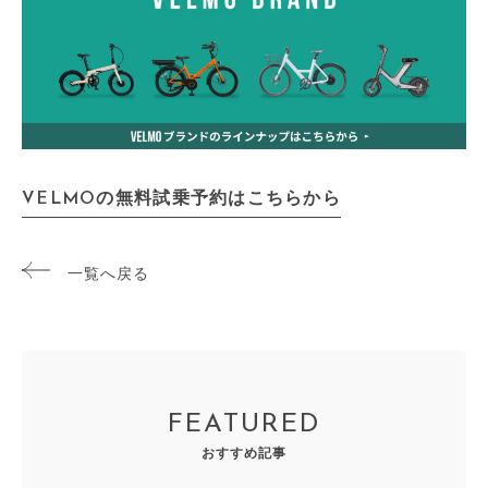
VELMOの無料試乗予約はこちらから
一覧へ戻る
FEATURED
おすすめ記事