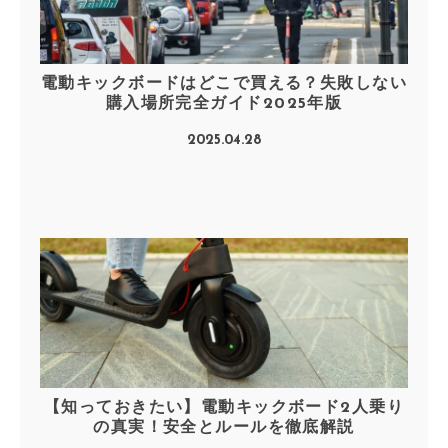
電動キックボードはどこで買える？失敗しない
購入場所完全ガイド2025年版
2025.04.28
【知っておきたい】電動キックボード2人乗り
の真実！安全とルールを徹底解説