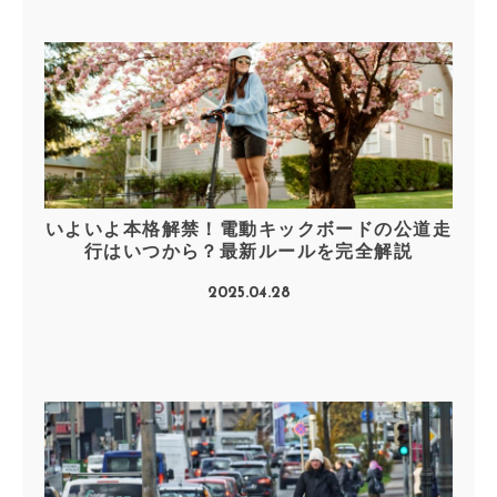
いよいよ本格解禁！電動キックボードの公道走
行はいつから？最新ルールを完全解説
2025.04.28