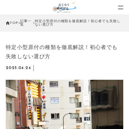
記事一
特定小型原付の種類を徹底解説！初心者でも失敗し
TOP
覧
ない選び方
特定小型原付の種類を徹底解説！初心者でも
失敗しない選び方
2025.04.24