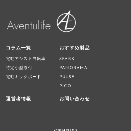
コラム一覧
おすすめ製品
電動アシスト自転車
SPARK
特定小型原付
PANORAMA
電動キックボード
PULSE
PICO
運営者情報
お問い合わせ
@2024 VELMO