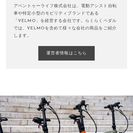
アベントゥーライフ株式会社は、電動アシスト自転
車や特定小型のモビリティブランドである
「VELMO」を経営する会社です。らくらくペダル
では、VELMOを含めて様々な会社の商品をご紹介
します。
運営者情報はこちら