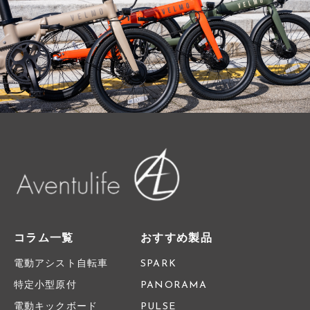
コラム一覧
おすすめ製品
電動アシスト自転車
SPARK
特定小型原付
PANORAMA
電動キックボード
PULSE