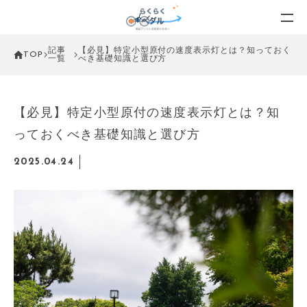
記事
【必見】特定小型原付の速度表示灯とは？知っておく
TOP
一覧
べき基礎知識と選び方
【必見】特定小型原付の速度表示灯とは？知
っておくべき基礎知識と選び方
2025.04.24