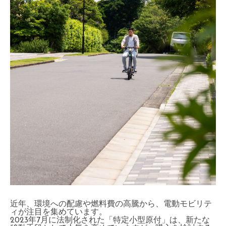
近年、環境への配慮や燃料費の高騰から、電動モビリテ
ィが注目を集めています。
2023年7月に法制化された「特定小型原付」は、新たな