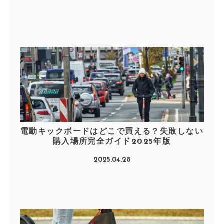
電動キックボードはどこで買える？失敗しない
購入場所完全ガイド2025年版
2025.04.28