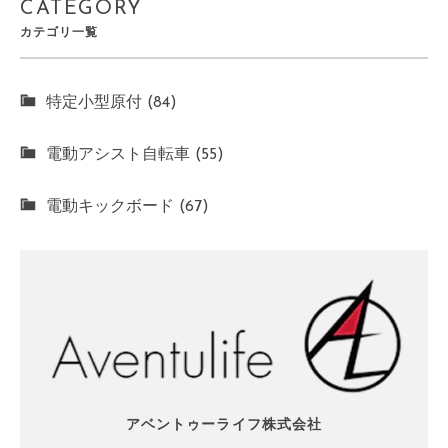
CATEGORY
カテゴリ一覧
特定小型原付 (84)
電動アシスト自転車 (55)
電動キックボード (67)
アベントゥーライフ株式会社