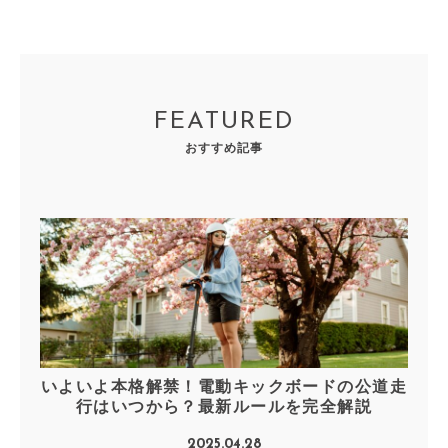
FEATURED
おすすめ記事
いよいよ本格解禁！電動キックボードの公道走
行はいつから？最新ルールを完全解説
2025.04.28