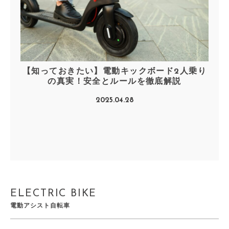
【知っておきたい】電動キックボード2人乗り
の真実！安全とルールを徹底解説
2025.04.28
ELECTRIC BIKE
電動アシスト自転車