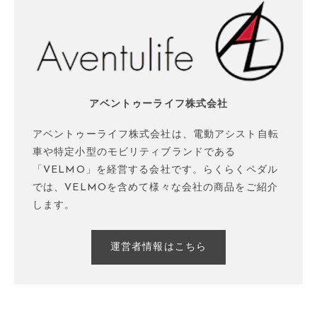
アベントゥーライフ株式会社
アベントゥーライフ株式会社は、電動アシスト自転
車や特定小型のモビリティブランドである
「VELMO」を経営する会社です。らくらくペダル
では、VELMOを含めて様々な会社の商品をご紹介
します。
運営者情報はこちら