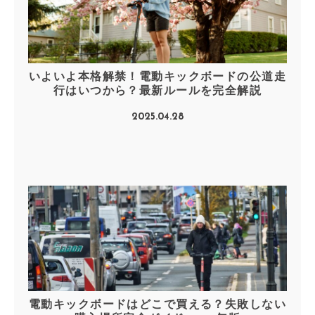
いよいよ本格解禁！電動キックボードの公道走
行はいつから？最新ルールを完全解説
2025.04.28
電動キックボードはどこで買える？失敗しない