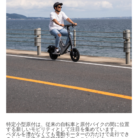
特定小型原付は、従来の自転車と原付バイクの間に位置
する新しいモビリティとして注目を集めています。
ペダルを漕がなくても電動モーターの力だけで走行でき