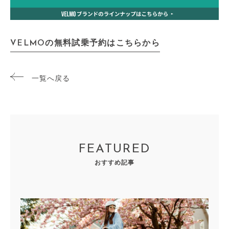
VELMOの無料試乗予約はこちらから
一覧へ戻る
FEATURED
おすすめ記事