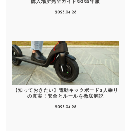
購入場所完全ガイド2025年版
2025.04.28
【知っておきたい】電動キックボード2人乗り
の真実！安全とルールを徹底解説
2025.04.28