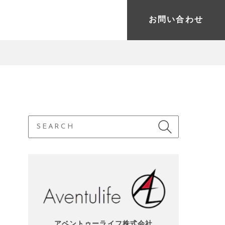
お問い合わせ
アベントゥーライフ株式会社