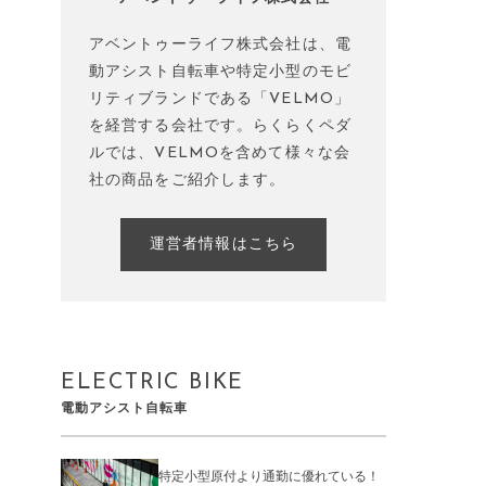
アベントゥーライフ株式会社は、電
動アシスト自転車や特定小型のモビ
リティブランドである「VELMO」
を経営する会社です。らくらくペダ
ルでは、VELMOを含めて様々な会
社の商品をご紹介します。
運営者情報はこちら
ELECTRIC BIKE
電動アシスト自転車
特定小型原付より通勤に優れている！