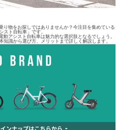
乗り物をお探しではありませんか？今注目を集めている
アシスト自転車」です。
電動アシスト自転車は魅力的な選択肢となるでしょう。
基本知識から選び方、メリットまで詳しく解説します。