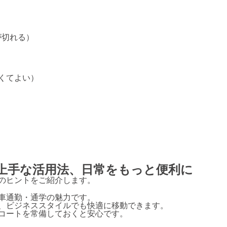
が切れる）
くてよい）
の上手な活用法、日常をもっと便利に
のヒントをご紹介します。
車通勤・通学の魅力です。
、ビジネススタイルでも快適に移動できます。
コートを常備しておくと安心です。