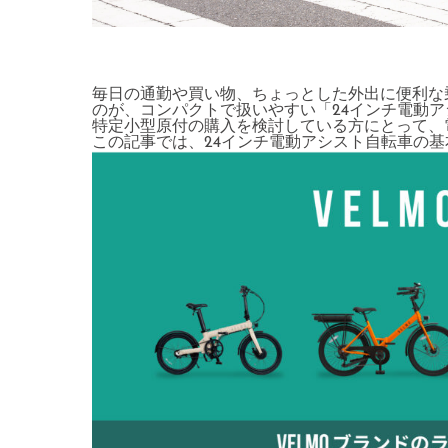
毎日の通勤や買い物、ちょっとした外出に便利な
のが、コンパクトで扱いやすい「24インチ電動
特定小型原付の購入を検討している方にとって、
この記事では、24インチ電動アシスト自転車の