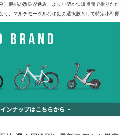
み）機能の改良が進み、より小型かつ短時間で折りたた
なり、マルチモーダルな移動の選択肢として特定小型原