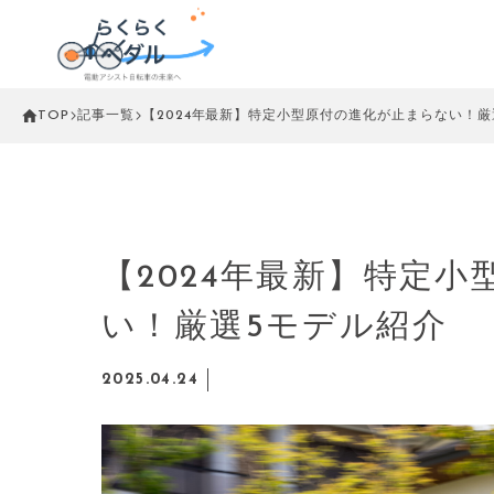
TOP
記事一覧
【2024年最新】特定小型原付の進化が止まらない！厳
【2024年最新】特定
い！厳選5モデル紹介
2025.04.24