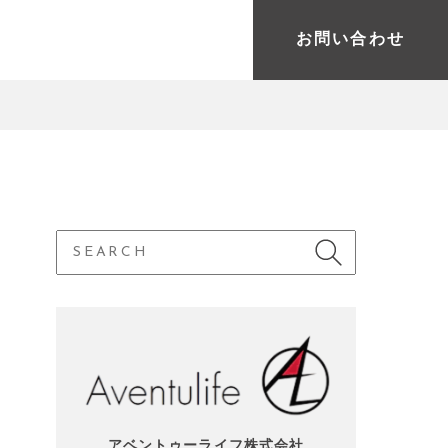
お問い合わせ
アベントゥーライフ株式会社