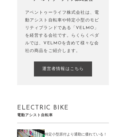
アベントゥーライフ株式会社は、電
動アシスト自転車や特定小型のモビ
リティブランドである「VELMO」
を経営する会社です。らくらくペダ
ルでは、VELMOを含めて様々な会
社の商品をご紹介します。
運営者情報はこちら
ELECTRIC BIKE
電動アシスト自転車
特定小型原付より通勤に優れている！