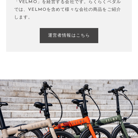
「VELMO」を経営する会社です。らくらくペダル
では、VELMOを含めて様々な会社の商品をご紹介
します。
運営者情報はこちら