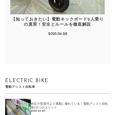
【知っておきたい】電動キックボード2人乗り
の真実！安全とルールを徹底解説
2025.04.28
ELECTRIC BIKE
電動アシスト自転車
特定小型原付より通勤に優れている！電動アシスト自転
車の7つのメリット
2025.04.24