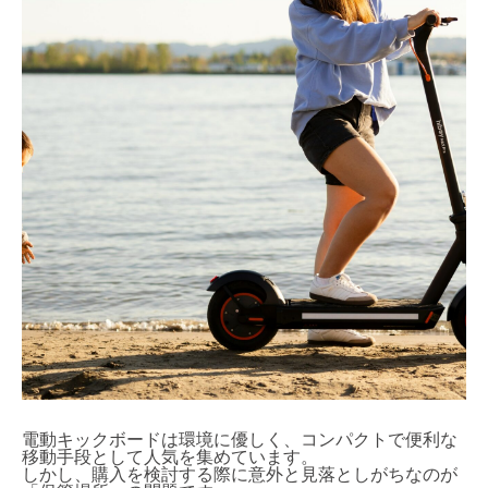
電動キックボードは環境に優しく、コンパクトで便利な
移動手段として人気を集めています。
しかし、購入を検討する際に意外と見落としがちなのが