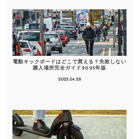
電動キックボードはどこで買える？失敗しない
購入場所完全ガイド2025年版
2025.04.28