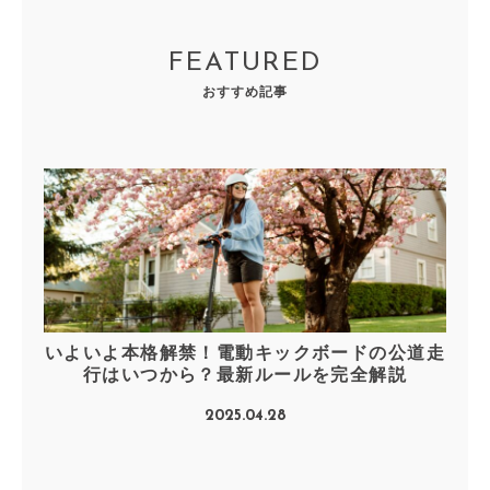
FEATURED
おすすめ記事
いよいよ本格解禁！電動キックボードの公道走
行はいつから？最新ルールを完全解説
2025.04.28