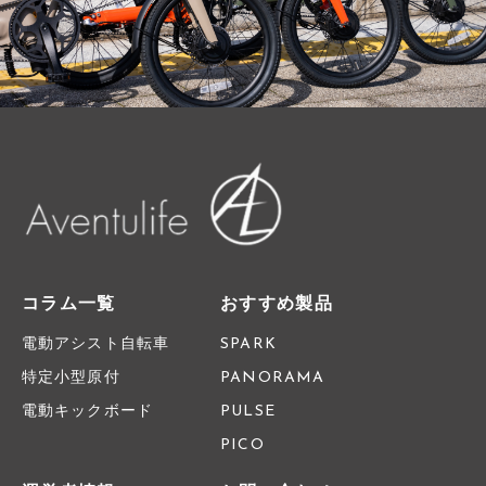
コラム一覧
おすすめ製品
電動アシスト自転車
SPARK
特定小型原付
PANORAMA
電動キックボード
PULSE
PICO