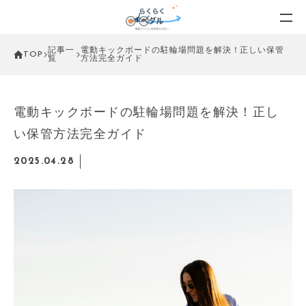
記事一
電動キックボードの駐輪場問題を解決！正しい保管
TOP
覧
方法完全ガイド
電動キックボードの駐輪場問題を解決！正し
い保管方法完全ガイド
2025.04.28