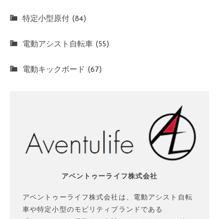
特定小型原付 (84)
電動アシスト自転車 (55)
電動キックボード (67)
アベントゥーライフ株式会社
アベントゥーライフ株式会社は、電動アシスト自転
車や特定小型のモビリティブランドである