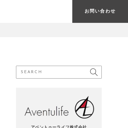
お問い合わせ
アベントゥーライフ株式会社