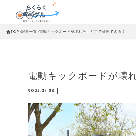
TOP
記事一覧
電動キックボードが壊れた！どこで修理できる？
電動キックボードが壊
2025.04.28