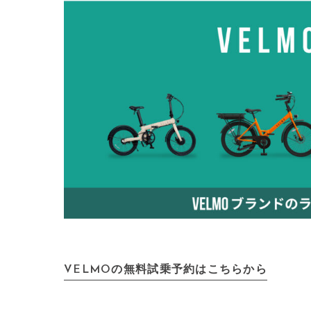
VELMOの無料試乗予約はこちらから