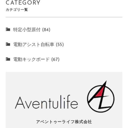
CATEGORY
カテゴリ一覧
特定小型原付 (84)
電動アシスト自転車 (55)
電動キックボード (67)
アベントゥーライフ株式会社