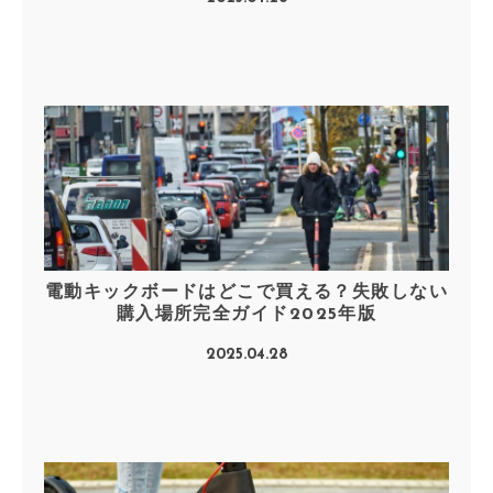
電動キックボードはどこで買える？失敗しない
購入場所完全ガイド2025年版
2025.04.28