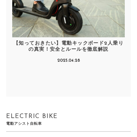
【知っておきたい】電動キックボード2人乗り
の真実！安全とルールを徹底解説
2025.04.28
ELECTRIC BIKE
電動アシスト自転車