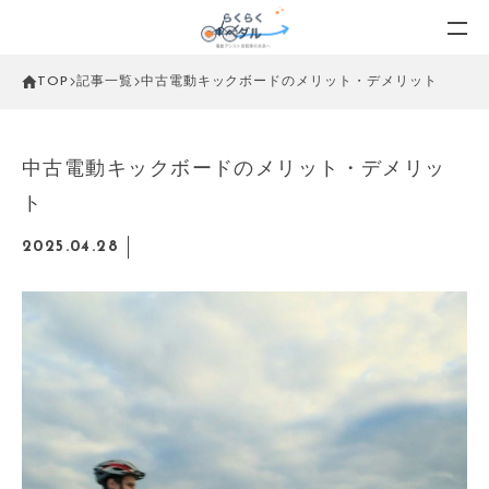
TOP
記事一覧
中古電動キックボードのメリット・デメリット
中古電動キックボードのメリット・デメリッ
ト
2025.04.28