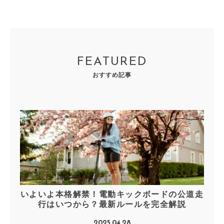
FEATURED
おすすめ記事
いよいよ本格解禁！電動キックボードの公道走
行はいつから？最新ルールを完全解説
2025.04.28