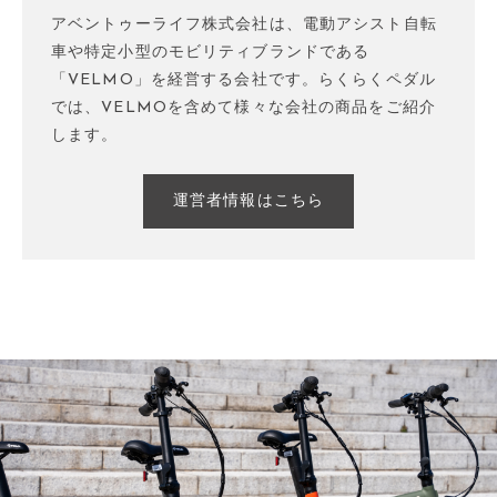
アベントゥーライフ株式会社は、電動アシスト自転
車や特定小型のモビリティブランドである
「VELMO」を経営する会社です。らくらくペダル
では、VELMOを含めて様々な会社の商品をご紹介
します。
運営者情報はこちら