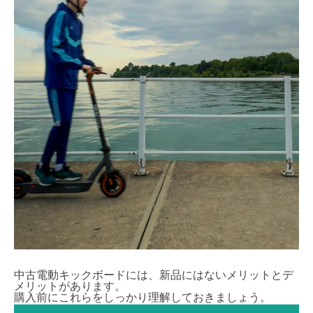
中古電動キックボードには、新品にはないメリットとデ
メリットがあります。
購入前にこれらをしっかり理解しておきましょう。