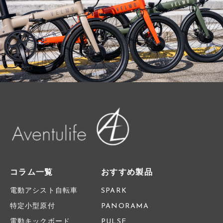
コラム一覧
おすすめ製品
電動アシスト自転車
SPARK
特定小型原付
PANORAMA
電動キックボード
PULSE