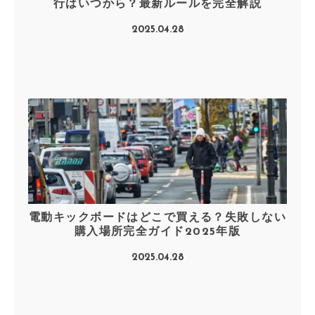
行はいつから？最新ルールを完全解説
2025.04.28
電動キックボードはどこで買える？失敗しない
購入場所完全ガイド2025年版
2025.04.28