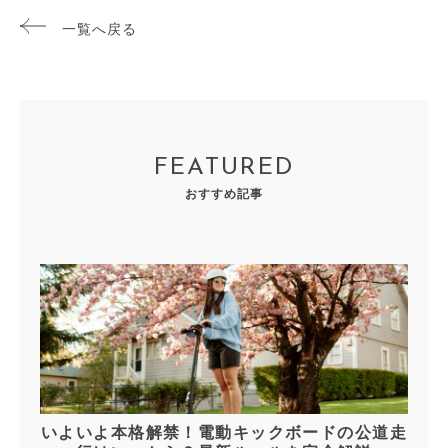
一覧へ戻る
FEATURED
おすすめ記事
いよいよ本格解禁！電動キックボードの公道走