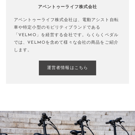
アベントゥーライフ株式会社
アベントゥーライフ株式会社は、電動アシスト自転
車や特定小型のモビリティブランドである
「VELMO」を経営する会社です。らくらくペダル
では、VELMOを含めて様々な会社の商品をご紹介
します。
運営者情報はこちら