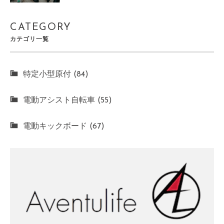
CATEGORY
カテゴリ一覧
特定小型原付 (84)
電動アシスト自転車 (55)
電動キックボード (67)