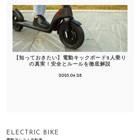
【知っておきたい】電動キックボード2人乗り
の真実！安全とルールを徹底解説
2025.04.28
ELECTRIC BIKE