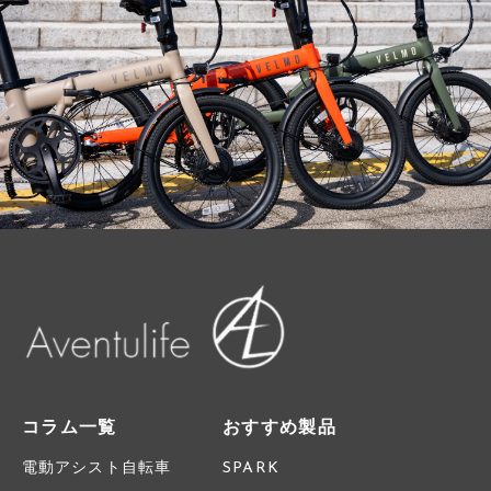
コラム一覧
おすすめ製品
電動アシスト自転車
SPARK