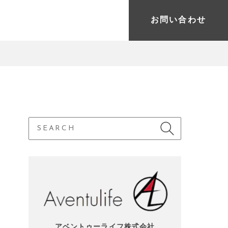
お問い合わせ
アベントゥーライフ株式会社