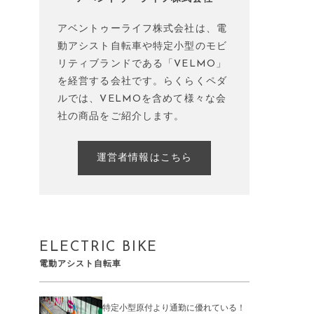
アベントゥーライフ株式会社は、電
動アシスト自転車や特定小型のモビ
リティブランドである「VELMO」
を経営する会社です。らくらくペダ
ルでは、VELMOを含めて様々な会
社の商品をご紹介します。
運営者情報はこちら
ELECTRIC BIKE
電動アシスト自転車
特定小型原付より通勤に優れている！