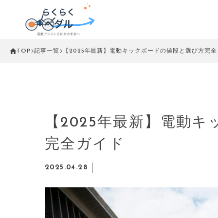
TOP
記事一覧
【2025年最新】電動キックボードの値段と選び方完全
【2025年最新】電動
完全ガイド
2025.04.28