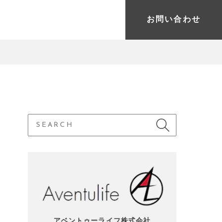
お問い合わせ
アベントゥーライフ株式会社