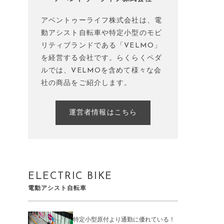
アベントゥーライフ株式会社は、電
動アシスト自転車や特定小型のモビ
リティブランドである「VELMO」
を経営する会社です。らくらくペダ
ルでは、VELMOを含めて様々な会
社の商品をご紹介します。
運営者情報はこちら
ELECTRIC BIKE
電動アシスト自転車
特定小型原付より通勤に優れている！