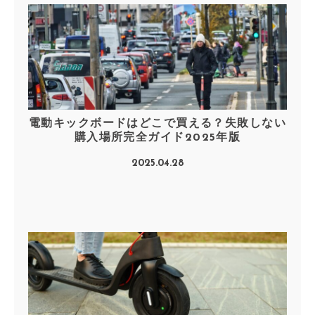
電動キックボードはどこで買える？失敗しない
購入場所完全ガイド2025年版
2025.04.28