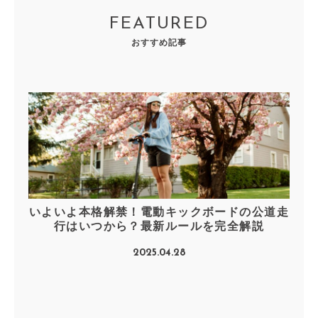
FEATURED
おすすめ記事
いよいよ本格解禁！電動キックボードの公道走
行はいつから？最新ルールを完全解説
2025.04.28