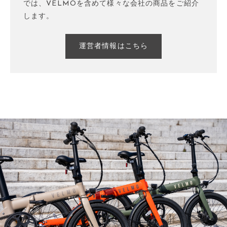
では、VELMOを含めて様々な会社の商品をご紹介
します。
運営者情報はこちら