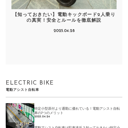
【知っておきたい】電動キックボード2人乗り
の真実！安全とルールを徹底解説
2025.04.28
ELECTRIC BIKE
電動アシスト自転車
特定小型原付より通勤に優れている！電動アシスト自転
車の7つのメリット
2025.04.24