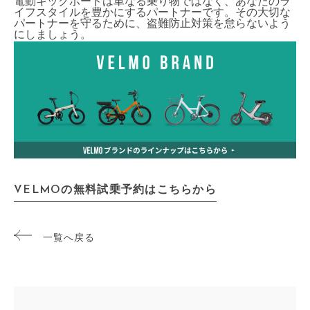
電動キックボードは単なる乗り物ではなく、あなたのラ
イフスタイルを豊かにするパートナーです。その大切な
パートナーを守るために、盗難防止対策を怠らないよう
にしましょう。
VELMOの無料試乗予約はこちらから
一覧へ戻る