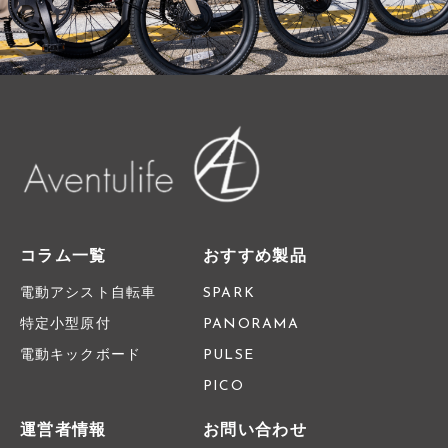
コラム一覧
おすすめ製品
電動アシスト自転車
SPARK
特定小型原付
PANORAMA
電動キックボード
PULSE
PICO
運営者情報
お問い合わせ