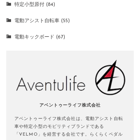
特定小型原付 (84)
電動アシスト自転車 (55)
電動キックボード (67)
アベントゥーライフ株式会社
アベントゥーライフ株式会社は、電動アシスト自転
車や特定小型のモビリティブランドである
「VELMO」を経営する会社です。らくらくペダル