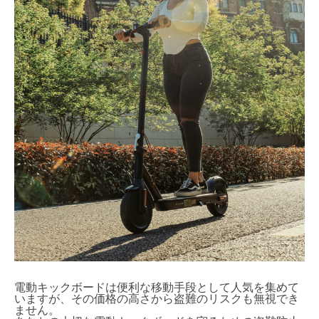
電動キックボードは便利な移動手段として人気を集めて
いますが、その価格の高さから盗難のリスクも無視でき
ません。